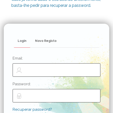
basta-lhe pedir para recuperar a password.
Login
Novo Registo
Email:
Password:
Recuperar password?