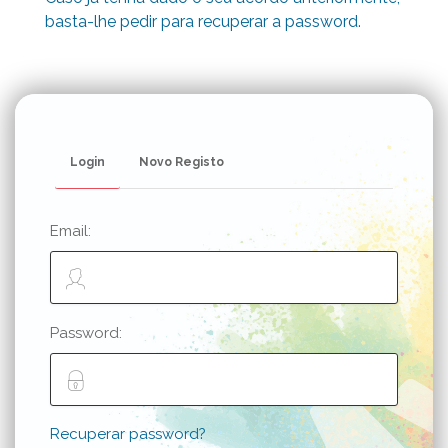
basta-lhe pedir para recuperar a password.
Login
Novo Registo
Email:
Password:
Recuperar password?