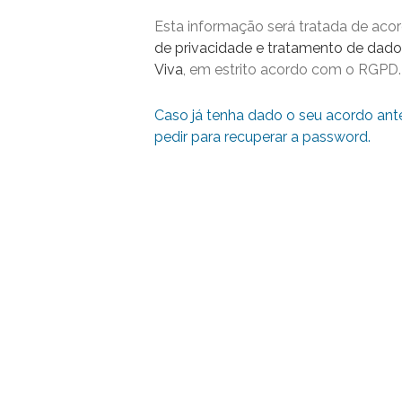
Esta informação será tratada de ac
de privacidade e tratamento de dado
Viva
, em estrito acordo com o RGPD.
Caso já tenha dado o seu acordo ant
pedir para recuperar a password.