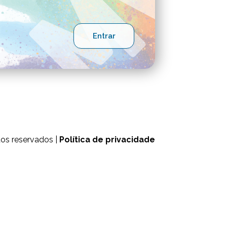
tos reservados |
Política de privacidade