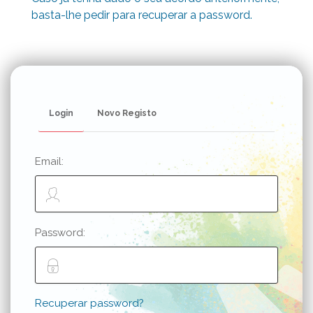
basta-lhe pedir para recuperar a password.
Login
Novo Registo
Email:
Password:
Recuperar password?