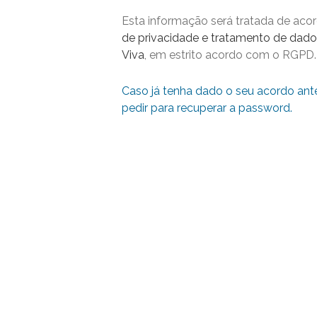
Esta informação será tratada de ac
de privacidade e tratamento de dado
Viva
, em estrito acordo com o RGPD.
Caso já tenha dado o seu acordo ant
pedir para recuperar a password.