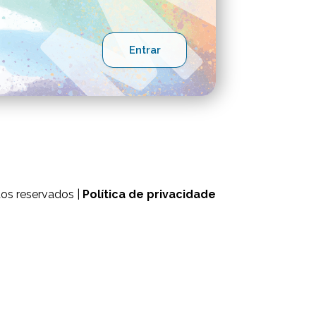
tos reservados |
Política de privacidade