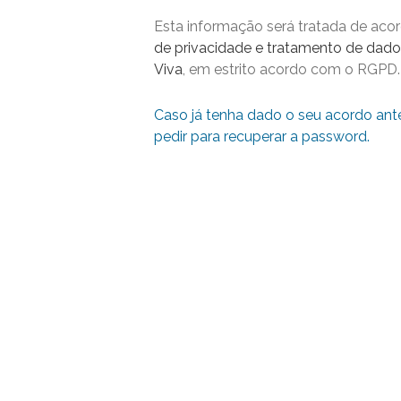
Esta informação será tratada de ac
de privacidade e tratamento de dado
Viva
, em estrito acordo com o RGPD.
Caso já tenha dado o seu acordo ant
pedir para recuperar a password.