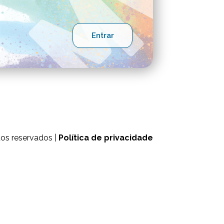
tos reservados |
Política de privacidade