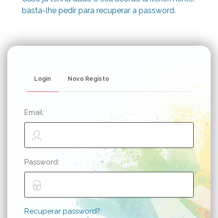
basta-lhe pedir para recuperar a password.
Login
Novo Registo
Email:
Password:
Recuperar password?