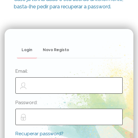
basta-lhe pedir para recuperar a password.
Login
Novo Registo
Email:
Password:
Recuperar password?