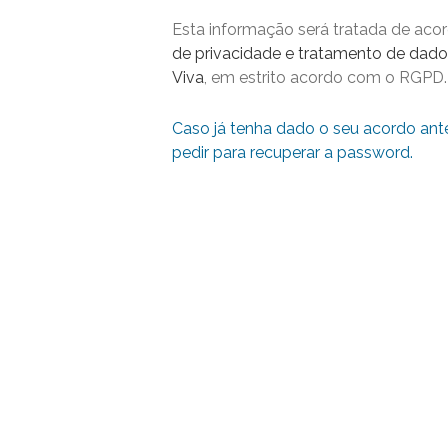
Esta informação será tratada de ac
de privacidade e tratamento de dado
Viva
, em estrito acordo com o RGPD.
Caso já tenha dado o seu acordo ant
pedir para recuperar a password.