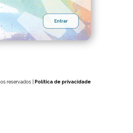
tos reservados |
Política de privacidade