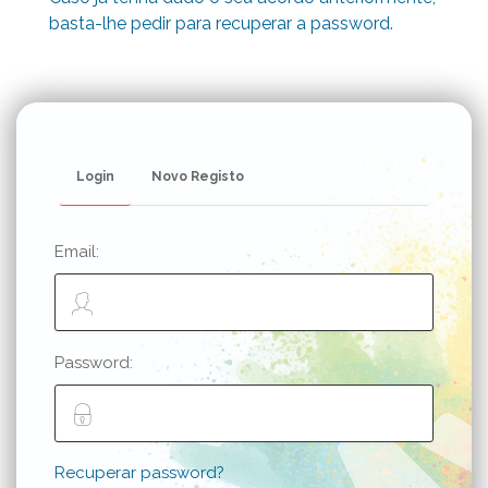
basta-lhe pedir para recuperar a password.
Login
Novo Registo
Email:
Password:
Recuperar password?