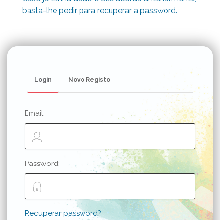
basta-lhe pedir para recuperar a password.
Login
Novo Registo
Email:
Password:
Recuperar password?