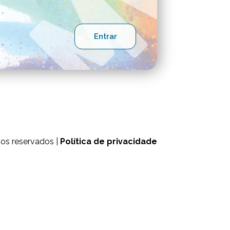
tos reservados |
Política de privacidade