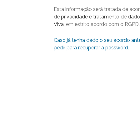
Esta informação será tratada de ac
de privacidade e tratamento de dado
Viva
, em estrito acordo com o RGPD.
Caso já tenha dado o seu acordo ant
pedir para recuperar a password.