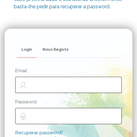
basta-lhe pedir para recuperar a password.
Login
Novo Registo
Email:
Password:
Recuperar password?